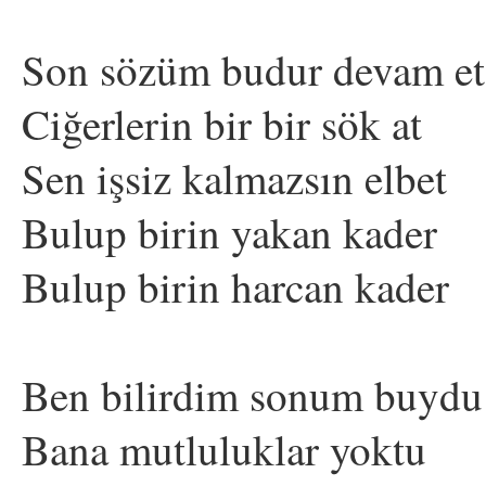
Son sözüm budur devam et
Ciğerlerin bir bir sök at
Sen işsiz kalmazsın elbet
Bulup birin yakan kader
Bulup birin harcan kader
Ben bilirdim sonum buydu
Bana mutluluklar yoktu