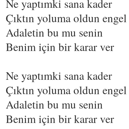
Ne yaptımki sana kader
Çıktın yoluma oldun engel
Adaletin bu mu senin
Benim için bir karar ver
Ne yaptımki sana kader
Çıktın yoluma oldun engel
Adaletin bu mu senin
Benim için bir karar ver