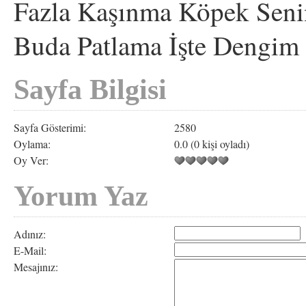
Fazla Kaşınma Köpek Seni
Buda Patlama İşte Dengim
Sayfa Bilgisi
Sayfa Gösterimi:
2580
Oylama:
0.0 (0 kişi oyladı)
Oy Ver:
Yorum Yaz
Adınız:
E-Mail:
Mesajınız: