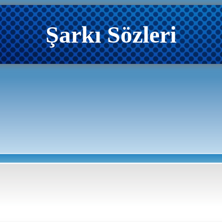
Şarkı Sözleri