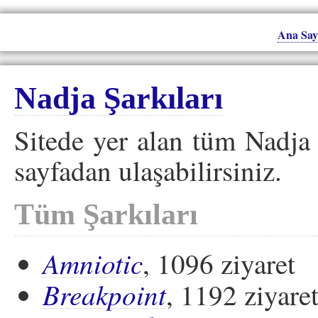
Ana Say
Nadja Şarkıları
Sitede yer alan tüm Nadja 
sayfadan ulaşabilirsiniz.
Tüm Şarkıları
Amniotic
, 1096 ziyaret
Breakpoint
, 1192 ziyare